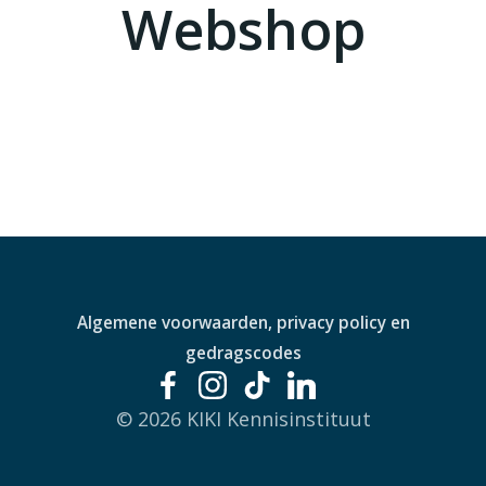
Webshop
Algemene voorwaarden, privacy policy en
gedragscodes
© 2026 KIKI Kennisinstituut