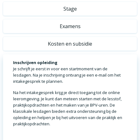
Stage
Examens
Kosten en subsidie
Inschrijven opleiding
Je schrijft je eerst in voor een startmoment van de
lesdagen. Na je inschrijving ontvang je een e-mail om het
intakegesprek te plannen.
Na het intakegesprek krijg je direct toegang tot de online
leeromgeving. Je kunt dan meteen starten met de lesstof,
praktijkopdrachten en het maken van je BPV-uren. De
klassikale lesdagen bieden extra ondersteuning bij de
opleiding en helpen je bij het uitvoeren van de praktijk en
praktijkopdrachten.