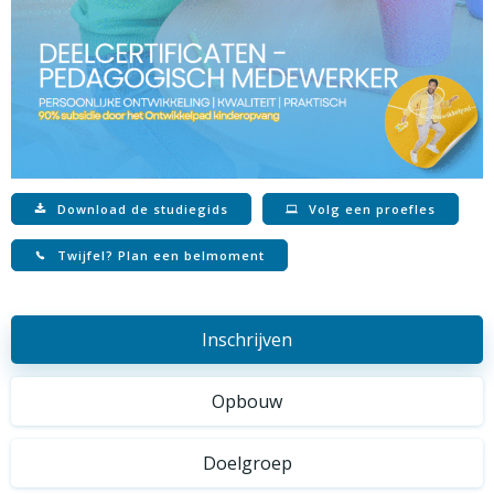
Download de studiegids
Volg een proefles
Twijfel? Plan een belmoment
Inschrijven
Opbouw
Doelgroep