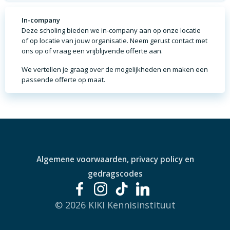
In-company
Deze scholing bieden we in-company aan op onze locatie
of op locatie van jouw organisatie. Neem gerust contact met
ons op of vraag een vrijblijvende offerte aan.
We vertellen je graag over de mogelijkheden en maken een
passende offerte op maat.
Algemene voorwaarden, privacy policy en
gedragscodes
© 2026 KIKI Kennisinstituut