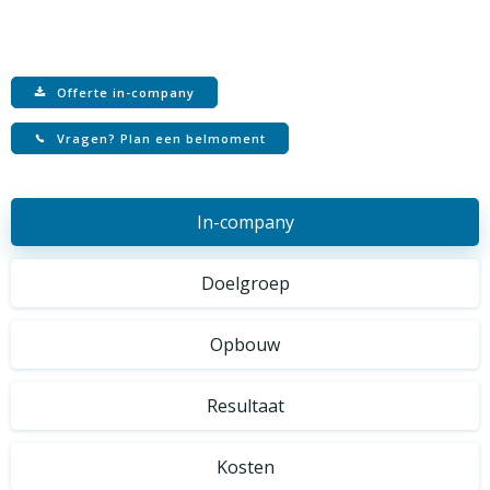
Offerte in-company
Vragen? Plan een belmoment
In-company
Doelgroep
Opbouw
Resultaat
Kosten