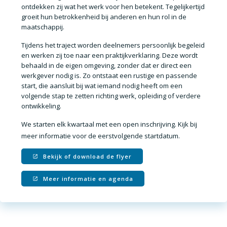
ontdekken zij wat het werk voor hen betekent. Tegelijkertijd
groeit hun betrokkenheid bij anderen en hun rol in de
maatschappij.
Tijdens het traject worden deelnemers persoonlijk begeleid
en werken zij toe naar een praktijkverklaring. Deze wordt
behaald in de eigen omgeving, zonder dat er direct een
werkgever nodig is. Zo ontstaat een rustige en passende
start, die aansluit bij wat iemand nodig heeft om een
volgende stap te zetten richting werk, opleiding of verdere
ontwikkeling.
We starten elk kwartaal met een open inschrijving. Kijk bij
meer informatie voor de eerstvolgende startdatum.
Bekijk of download de flyer
Meer informatie en agenda