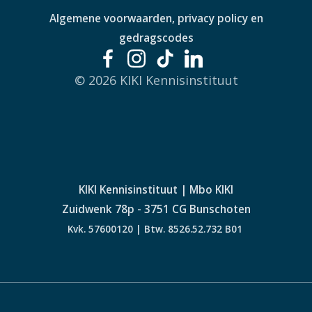
Algemene voorwaarden, privacy policy en
gedragscodes
© 2026 KIKI Kennisinstituut
KIKI Kennisinstituut | Mbo KIKI
Zuidwenk 78p - 3751 CG Bunschoten
Kvk. 57600120 | Btw. 8526.52.732 B01