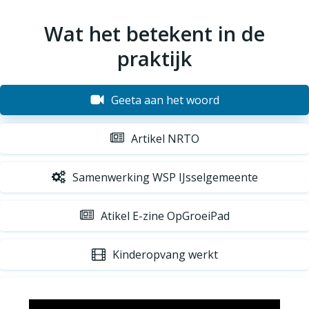
Wat het betekent in de
praktijk
Geeta aan het woord
Artikel NRTO
Samenwerking WSP IJsselgemeente
Atikel E-zine OpGroeiPad
Kinderopvang werkt