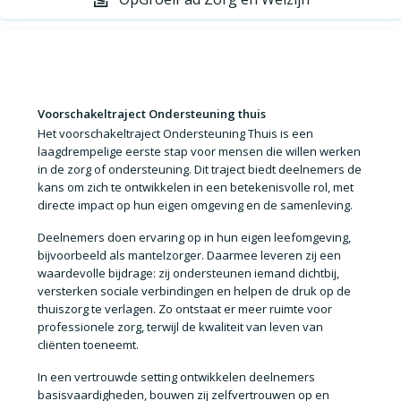
Voorschakeltraject Ondersteuning thuis
Het voorschakeltraject Ondersteuning Thuis is een
laagdrempelige eerste stap voor mensen die willen werken
in de zorg of ondersteuning. Dit traject biedt deelnemers de
kans om zich te ontwikkelen in een betekenisvolle rol, met
directe impact op hun eigen omgeving en de samenleving.
Deelnemers doen ervaring op in hun eigen leefomgeving,
bijvoorbeeld als mantelzorger. Daarmee leveren zij een
waardevolle bijdrage: zij ondersteunen iemand dichtbij,
versterken sociale verbindingen en helpen de druk op de
thuiszorg te verlagen. Zo ontstaat er meer ruimte voor
professionele zorg, terwijl de kwaliteit van leven van
cliënten toeneemt.
In een vertrouwde setting ontwikkelen deelnemers
basisvaardigheden, bouwen zij zelfvertrouwen op en