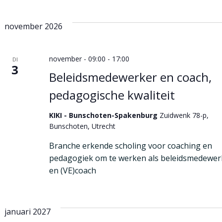
november 2026
november - 09:00
-
17:00
DI
3
Beleidsmedewerker en coach,
pedagogische kwaliteit
KIKI - Bunschoten-Spakenburg
Zuidwenk 78-p,
Bunschoten, Utrecht
Branche erkende scholing voor coaching en
pedagogiek om te werken als beleidsmedewer
en (VE)coach
januari 2027