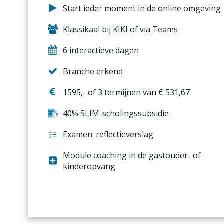
Start ieder moment in de online omgeving
Klassikaal bij KIKI of via Teams
6 interactieve dagen
Branche erkend
1595,- of 3 termijnen van € 531,67
40% SLIM-scholingssubsidie
Examen: reflectieverslag
Module coaching in de gastouder- of
kinderopvang