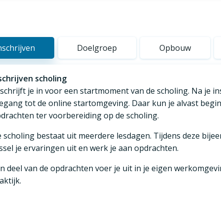
nschrijven
Doelgroep
Opbouw
schrijven scholing
 schrijft je in voor een startmoment van de scholing. Na je in
egang tot de online startomgeving. Daar kun je alvast begi
drachten ter voorbereiding op de scholing.
 scholing bestaat uit meerdere lesdagen. Tijdens deze bijee
ssel je ervaringen uit en werk je aan opdrachten.
n deel van de opdrachten voer je uit in je eigen werkomgeving
aktijk.