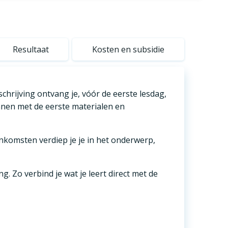
Resultaat
Kosten en subsidie
schrijving ontvang je, vóór de eerste lesdag,
nnen met de eerste materialen en
nkomsten verdiep je je in het onderwerp,
. Zo verbind je wat je leert direct met de