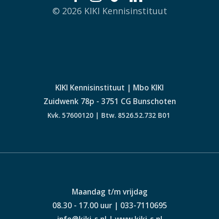
© 2026 KIKI Kennisinstituut
KIKI Kennisinstituut | Mbo KIKI
Zuidwenk 78p - 3751 CG Bunschoten
Kvk. 57600120 | Btw. 8526.52.732 B01
Maandag t/m vrijdag
08.30 - 17.00 uur | 033-7110695