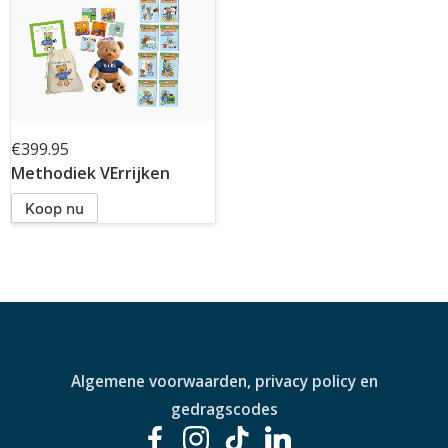
€399.95
Methodiek VErrijken
Koop nu
Algemene voorwaarden, privacy policy en
gedragscodes