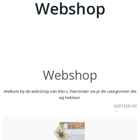
Webshop
Webshop
Welkom bij de webshop van Kiki-s, hieronder zie je de categorieën die
wij hebben.
SORTEER OP