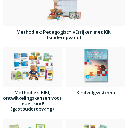
Methodiek: Pedagogisch VErrijken met Kiki
(kinderopvang)
Methodiek: KIKI,
Kindvolgsysteem
ontwikkelingskansen voor
ieder kind!
(gastouderopvang)