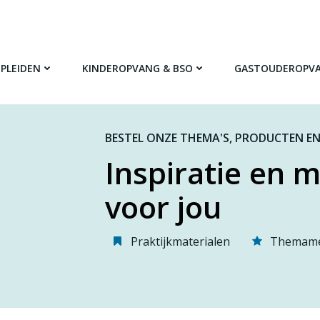
PLEIDEN
KINDEROPVANG & BSO
GASTOUDEROPV
BESTEL ONZE THEMA'S, PRODUCTEN EN
Inspiratie en m
voor jou
Praktijkmaterialen
Themame