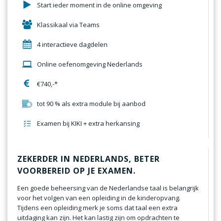
Start ieder moment in de online omgeving
Klassikaal via Teams
4 interactieve dagdelen
Online oefenomgeving Nederlands
€740,-*
tot 90 % als extra module bij aanbod
Examen bij KIKI + extra herkansing
ZEKERDER IN NEDERLANDS, BETER
VOORBEREID OP JE EXAMEN.
Een goede beheersing van de Nederlandse taal is belangrijk
voor het volgen van een opleiding in de kinderopvang.
Tijdens een opleiding merk je soms dat taal een extra
uitdaging kan zijn. Het kan lastig zijn om opdrachten te