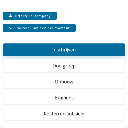
Offerte in-company
Twijfel? Plan een bel moment
Inschrijven
Doelgroep
Opbouw
Examens
Kosten en subsidie