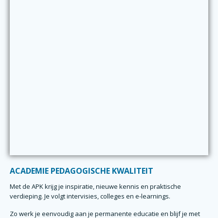
ACADEMIE PEDAGOGISCHE KWALITEIT
Met de
APK
krijg je inspiratie, nieuwe kennis en praktische
verdieping. Je volgt intervisies, colleges en e-learnings.
Zo werk je eenvoudig aan je
permanente educatie
en blijf je met