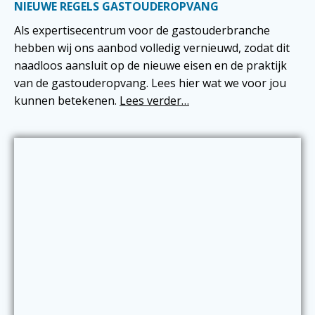
NIEUWE REGELS GASTOUDEROPVANG
Als expertisecentrum voor de gastouderbranche
hebben wij ons aanbod volledig vernieuwd, zodat dit
naadloos aansluit op de nieuwe eisen en de praktijk
van de gastouderopvang. Lees hier wat we voor jou
kunnen betekenen.
Lees verder…