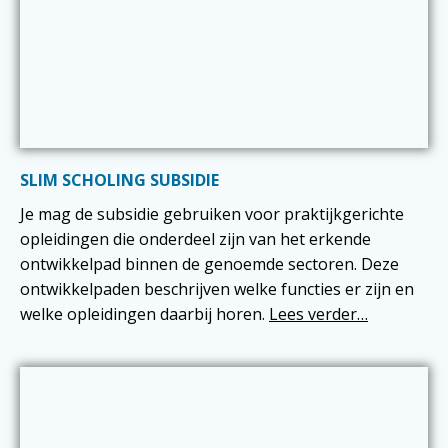
SLIM SCHOLING SUBSIDIE
Je mag de subsidie gebruiken voor praktijkgerichte
opleidingen die onderdeel zijn van het erkende
ontwikkelpad binnen de genoemde sectoren. Deze
ontwikkelpaden beschrijven welke functies er zijn en
welke opleidingen daarbij horen.
Lees verder…