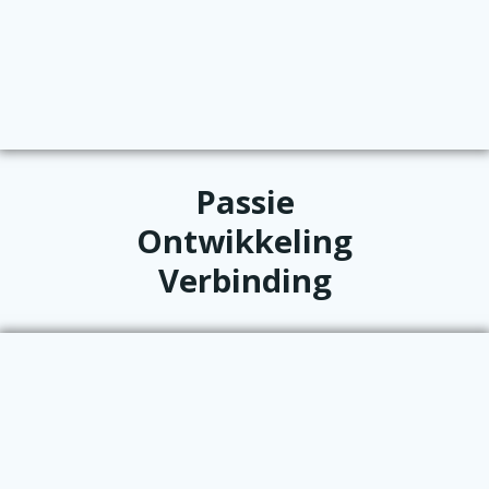
Passie
Ontwikkeling
Verbinding