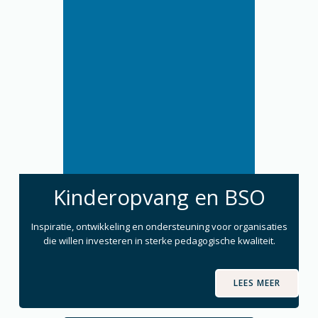
Kinderopvang en BSO
Inspiratie, ontwikkeling en ondersteuning voor organisaties
die willen investeren in sterke pedagogische kwaliteit.
LEES MEER