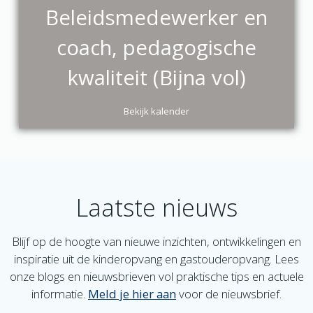
Beleidsmedewerker en
coach, pedagogische
kwaliteit (Bijna vol)
Bekijk kalender
Laatste nieuws
Blijf op de hoogte van nieuwe inzichten, ontwikkelingen en
inspiratie uit de kinderopvang en gastouderopvang. Lees
onze blogs en nieuwsbrieven vol praktische tips en actuele
informatie.
Meld je hier aan
voor de nieuwsbrief.