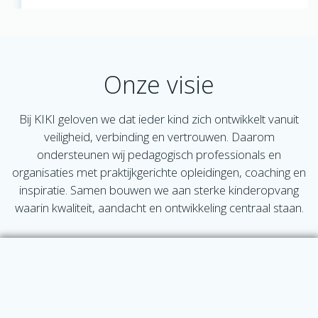
Onze visie
Bij KIKI geloven we dat ieder kind zich ontwikkelt vanuit
veiligheid, verbinding en vertrouwen. Daarom
ondersteunen wij pedagogisch professionals en
organisaties met praktijkgerichte opleidingen, coaching en
inspiratie. Samen bouwen we aan sterke kinderopvang
waarin kwaliteit, aandacht en ontwikkeling centraal staan.