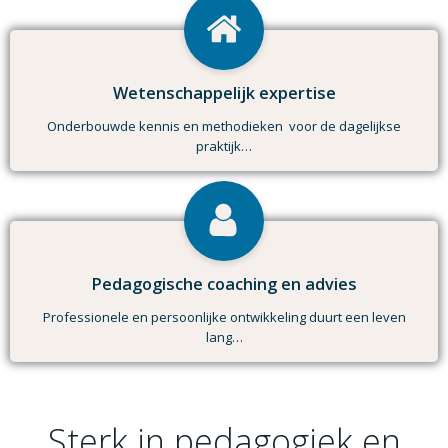
Wetenschappelijk expertise
Onderbouwde kennis en methodieken voor de dagelijkse
praktijk…
Pedagogische coaching en advies
Professionele en persoonlijke ontwikkeling duurt een leven
lang…
Sterk in pedagogiek en