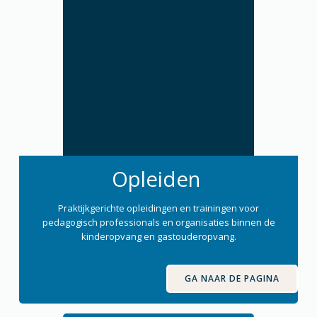
Opleiden
Praktijkgerichte opleidingen en trainingen voor
pedagogisch professionals en organisaties binnen de
kinderopvang en gastouderopvang.
GA NAAR DE PAGINA