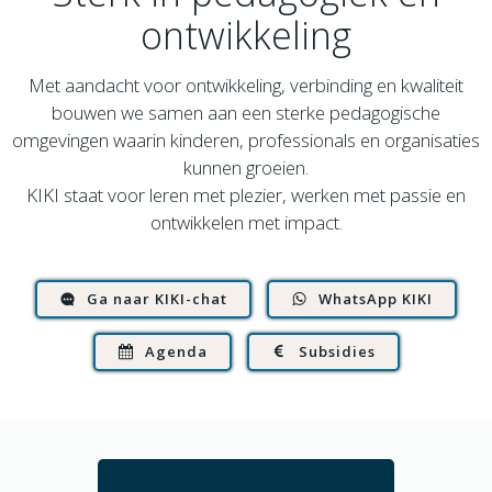
ontwikkeling
Met aandacht voor ontwikkeling, verbinding en kwaliteit
bouwen we samen aan een sterke pedagogische
omgevingen waarin kinderen, professionals en organisaties
kunnen groeien.
KIKI staat voor leren met plezier, werken met passie en
ontwikkelen met impact.
Ga naar KIKI-chat
WhatsApp KIKI
Agenda
Subsidies