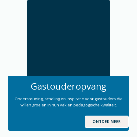
Gastouderopvang
Ondersteuning, scholing en inspiratie voor gastouders die
willen groeien in hun vak en pedagogische kwaliteit.
ONTDEK MEER