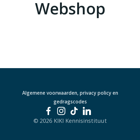
Webshop
Algemene voorwaarden, privacy policy en
gedragscodes
© 2026 KIKI Kennisinstituut