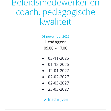
Beleidsmedewerker en
coach, pedagogische
kwaliteit
03
november
2026
Lesdagen:
09.00 – 17.00
03-11-2026
01-12-2026
12-01-2027
02-02-2027
02-03-2027
23-03-2027
🔹 Inschrijven