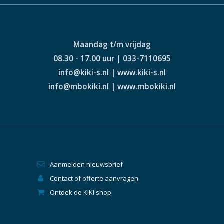
Maandag t/m vrijdag
08.30 - 17.00 uur | 033-7110695
info@kiki-s.nl | www.kiki-s.nl
info@mbokiki.nl | www.mbokiki.nl
Aanmelden nieuwsbrief
Contact of offerte aanvragen
Ontdek de KIKI shop