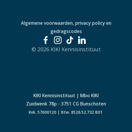
Algemene voorwaarden, privacy policy en
gedragscodes
© 2026 KIKI Kennisinstituut
KIKI Kennisinstituut | Mbo KIKI
Zuidwenk 78p - 3751 CG Bunschoten
Kvk. 57600120 | Btw. 8526.52.732 B01