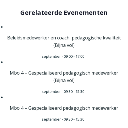
Gerelateerde Evenementen
Beleidsmedewerker en coach, pedagogische kwaliteit
(Bijna vol)
september - 09:00
-
17:00
Mbo 4 – Gespecialiseerd pedagogisch medewerker
(Bijna vol)
september - 09:30
-
15:30
Mbo 4 – Gespecialiseerd pedagogisch medewerker
september - 09:30
-
15:30