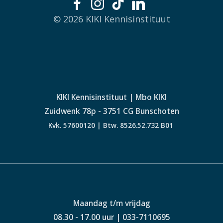
© 2026 KIKI Kennisinstituut
KIKI Kennisinstituut | Mbo KIKI
Zuidwenk 78p - 3751 CG Bunschoten
Kvk. 57600120 | Btw. 8526.52.732 B01
Maandag t/m vrijdag
08.30 - 17.00 uur | 033-7110695