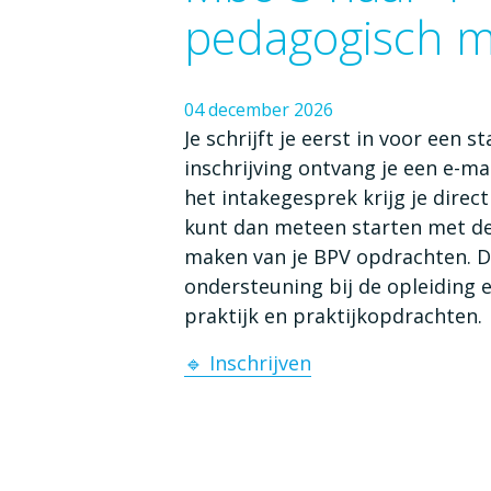
pedagogisch 
04
december
2026
Je schrijft je eerst in voor een
inschrijving ontvang je een e-m
het intakegesprek krijg je direc
kunt dan meteen starten met de 
maken van je BPV opdrachten. De
ondersteuning bij de opleiding e
praktijk en praktijkopdrachten.
🔹 Inschrijven