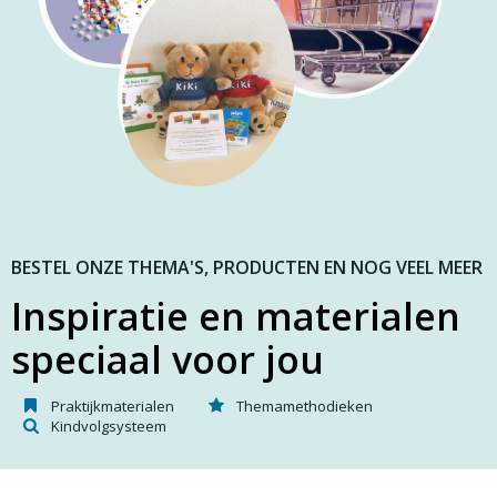
BESTEL ONZE THEMA'S, PRODUCTEN EN NOG VEEL MEER
Inspiratie en materialen
speciaal voor jou
Praktijkmaterialen
Themamethodieken
Kindvolgsysteem