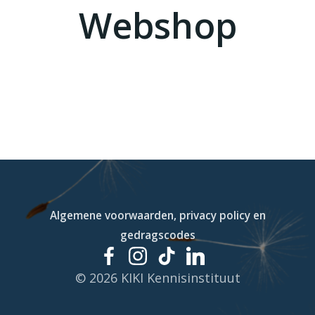
Webshop
Algemene voorwaarden, privacy policy en
gedragscodes
© 2026 KIKI Kennisinstituut