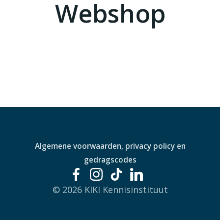
Webshop
Algemene voorwaarden, privacy policy en
gedragscodes
© 2026 KIKI Kennisinstituut