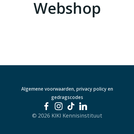
Webshop
Algemene voorwaarden, privacy policy en
gedragscodes
© 2026 KIKI Kennisinstituut