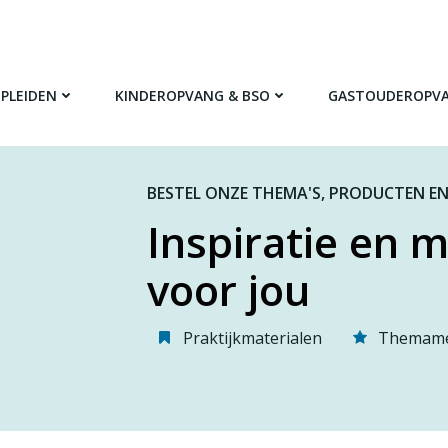
PLEIDEN
KINDEROPVANG & BSO
GASTOUDEROPV
BESTEL ONZE THEMA'S, PRODUCTEN EN
Inspiratie en m
voor jou
Praktijkmaterialen
Themame