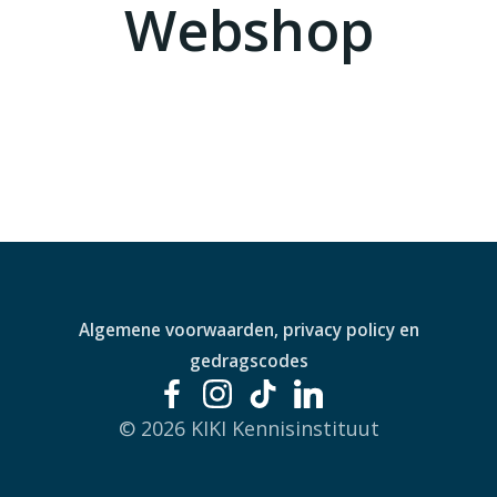
Webshop
Algemene voorwaarden, privacy policy en
gedragscodes
© 2026 KIKI Kennisinstituut