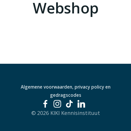
Webshop
Algemene voorwaarden, privacy policy en
gedragscodes
© 2026 KIKI Kennisinstituut