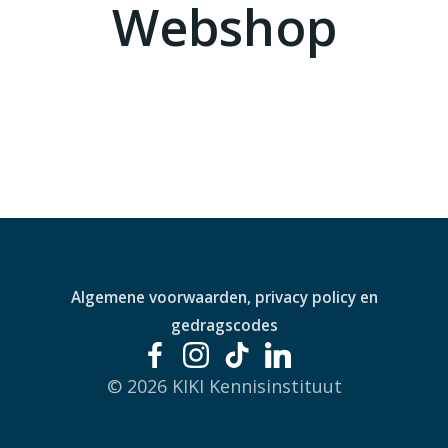
Webshop
Algemene voorwaarden, privacy policy en
gedragscodes
© 2026 KIKI Kennisinstituut