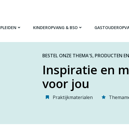
PLEIDEN
KINDEROPVANG & BSO
GASTOUDEROPV
BESTEL ONZE THEMA'S, PRODUCTEN EN
Inspiratie en m
voor jou
Praktijkmaterialen
Themame