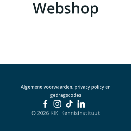
Webshop
Algemene voorwaarden, privacy policy en
gedragscodes
© 2026 KIKI Kennisinstituut