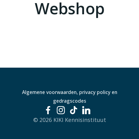
Webshop
Algemene voorwaarden, privacy policy en
gedragscodes
© 2026 KIKI Kennisinstituut