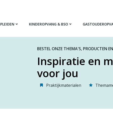
PLEIDEN
KINDEROPVANG & BSO
GASTOUDEROPV
BESTEL ONZE THEMA'S, PRODUCTEN EN
Inspiratie en m
voor jou
Praktijkmaterialen
Themame