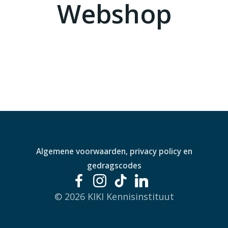
Webshop
Algemene voorwaarden, privacy policy en
gedragscodes
© 2026 KIKI Kennisinstituut