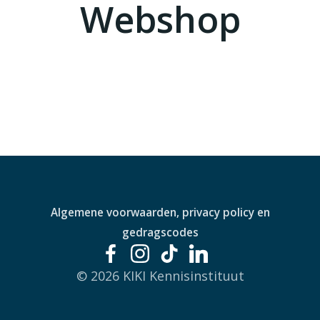
Webshop
Algemene voorwaarden, privacy policy en
gedragscodes
© 2026 KIKI Kennisinstituut