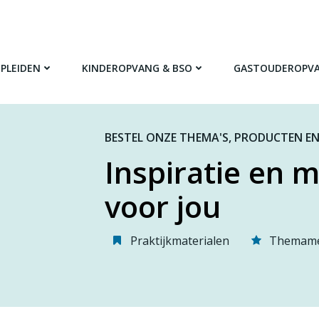
PLEIDEN
KINDEROPVANG & BSO
GASTOUDEROPV
BESTEL ONZE THEMA'S, PRODUCTEN EN
Inspiratie en m
voor jou
Praktijkmaterialen
Themame