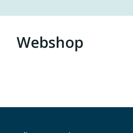
Webshop