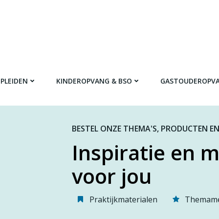
PLEIDEN
KINDEROPVANG & BSO
GASTOUDEROPV
BESTEL ONZE THEMA'S, PRODUCTEN EN
Inspiratie en m
voor jou
Praktijkmaterialen
Themame