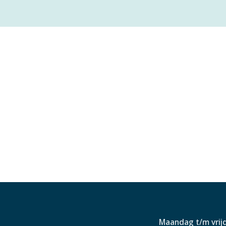
Maandag t/m vrij