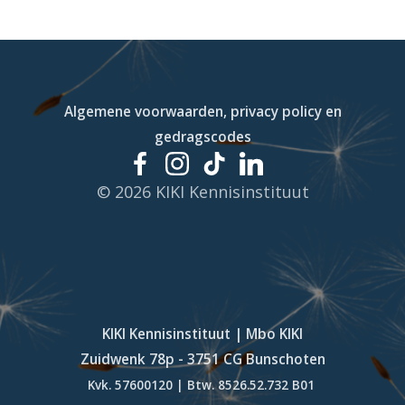
Algemene voorwaarden, privacy policy en
gedragscodes
© 2026 KIKI Kennisinstituut
KIKI Kennisinstituut | Mbo KIKI
Zuidwenk 78p - 3751 CG Bunschoten
Kvk. 57600120 | Btw. 8526.52.732 B01