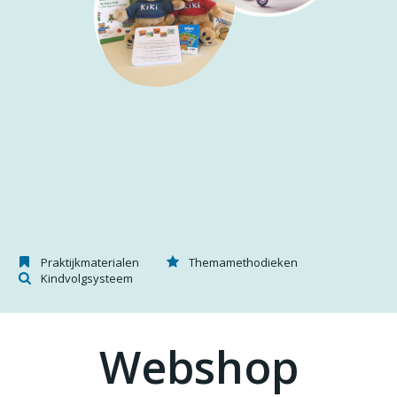
Praktijkmaterialen
Themamethodieken
Kindvolgsysteem
Webshop