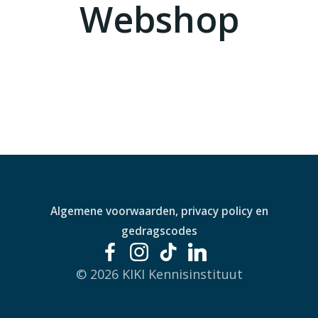
Webshop
Algemene voorwaarden, privacy policy en
gedragscodes
© 2026 KIKI Kennisinstituut