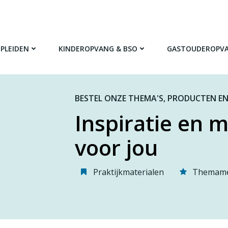
PLEIDEN
KINDEROPVANG & BSO
GASTOUDEROPV
BESTEL ONZE THEMA'S, PRODUCTEN EN
Inspiratie en m
voor jou
Praktijkmaterialen
Themame