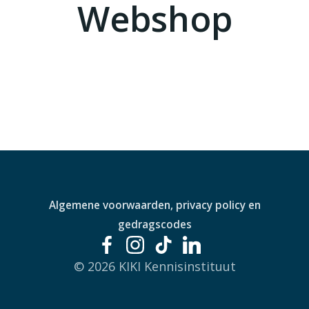
Webshop
Algemene voorwaarden, privacy policy en
gedragscodes
© 2026 KIKI Kennisinstituut