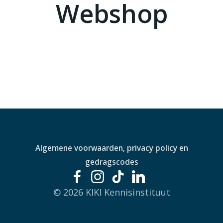
Webshop
Algemene voorwaarden, privacy policy en
gedragscodes
© 2026 KIKI Kennisinstituut