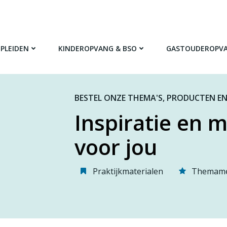
PLEIDEN
KINDEROPVANG & BSO
GASTOUDEROPV
BESTEL ONZE THEMA'S, PRODUCTEN EN
Inspiratie en m
voor jou
Praktijkmaterialen
Themame