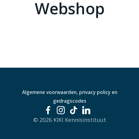
Webshop
Algemene voorwaarden, privacy policy en
gedragscodes
© 2026 KIKI Kennisinstituut