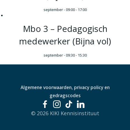
september - 09:00
-
17:00
Mbo 3 – Pedagogisch
medewerker (Bijna vol)
september - 09:30
-
15:30
Algemene voorwaarden, privacy policy en
gedragscodes
© 2026 KIKI Kennisinstituut