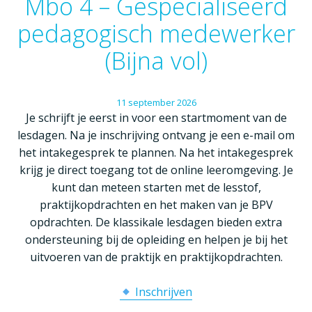
Mbo 4 – Gespecialiseerd
pedagogisch medewerker
(Bijna vol)
11
september
2026
Je schrijft je eerst in voor een startmoment van de
lesdagen. Na je inschrijving ontvang je een e-mail om
het intakegesprek te plannen. Na het intakegesprek
krijg je direct toegang tot de online leeromgeving. Je
kunt dan meteen starten met de lesstof,
praktijkopdrachten en het maken van je BPV
opdrachten. De klassikale lesdagen bieden extra
ondersteuning bij de opleiding en helpen je bij het
uitvoeren van de praktijk en praktijkopdrachten.
Inschrijven