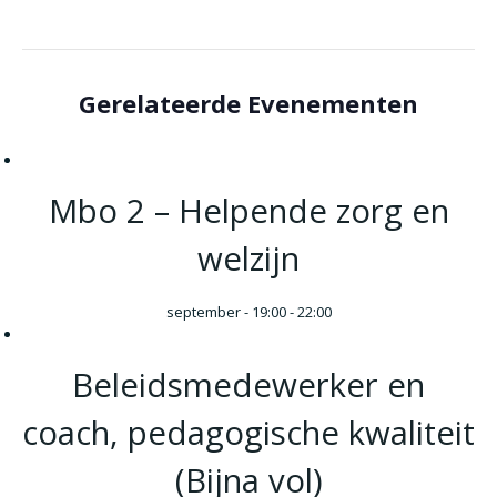
Gerelateerde Evenementen
Mbo 2 – Helpende zorg en
welzijn
september - 19:00
-
22:00
Beleidsmedewerker en
coach, pedagogische kwaliteit
(Bijna vol)