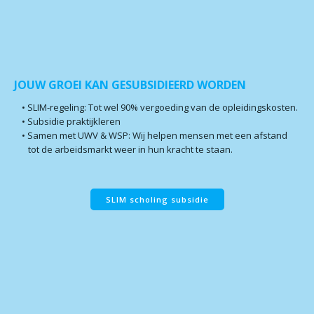
JOUW GROEI KAN GESUBSIDIEERD WORDEN
SLIM-regeling:
Tot wel
90% vergoeding
van de opleidingskosten.
Subsidie praktijkleren
Samen met UWV & WSP:
Wij helpen mensen met een afstand
tot de arbeidsmarkt weer in hun kracht te staan.
SLIM scholing subsidie