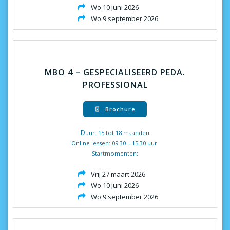
Wo 10 juni 2026
Wo 9 september 2026
MBO 4 – GESPECIALISEERD PEDA.
PROFESSIONAL
Brochure
D
uur: 15 tot 18 maanden
Online lessen: 09.30 – 15.30 uur
Startmomenten:
Vrij 27 maart 2026
Wo 10 juni 2026
Wo 9 september 2026