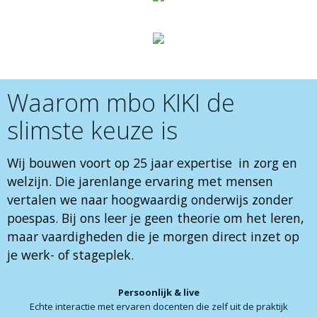
Waarom mbo KIKI de
slimste keuze is
Wij bouwen voort op
25 jaar expertise
in zorg en
welzijn. Die jarenlange ervaring met mensen
vertalen we naar hoogwaardig onderwijs zonder
poespas. Bij ons leer je geen theorie om het leren,
maar vaardigheden die je morgen direct inzet op
je werk- of stageplek.
Persoonlijk & live
Echte interactie met ervaren docenten die zelf uit de praktijk