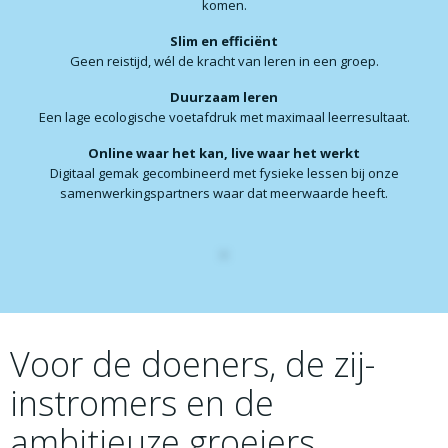
komen.
Slim en efficiënt
Geen reistijd, wél de kracht van leren in een groep.
Duurzaam leren
Een lage ecologische voetafdruk met maximaal leerresultaat.
Online waar het kan, live waar het werkt
Digitaal gemak gecombineerd met fysieke lessen bij onze
samenwerkingspartners waar dat meerwaarde heeft.
Voor de doeners, de zij-
instromers en de
ambitieuze groeiers