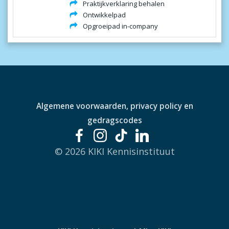
Praktijkverklaring behalen
Ontwikkelpad
Opgroeipad in-company
Algemene voorwaarden, privacy policy en
gedragscodes
© 2026 KIKI Kennisinstituut