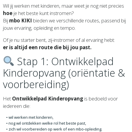
Wil jij werken met kinderen, maar weet je nog niet precies
hoe
je het beste kunt instromen?
Bij
mbo KIKI
bieden we verschillende routes, passend bij
jouw ervaring, opleiding en tempo.
Of je nu starter bent, zij-instromer of al ervaring hebt:
er is altijd een route die bij jou past.
Stap 1: Ontwikkelpad
Kinderopvang (oriëntatie &
voorbereiding)
Het
Ontwikkelpad Kinderopvang
is bedoeld voor
iedereen die:
wil werken met kinderen,
nog wil ontdekken welke rol het beste past,
zich wil voorbereiden op werk of een mbo-opleiding.