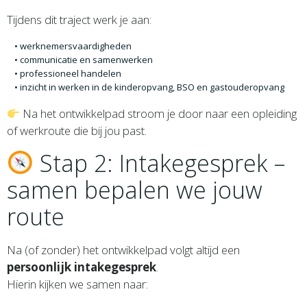
Tijdens dit traject werk je aan:
werknemersvaardigheden
communicatie en samenwerken
professioneel handelen
inzicht in werken in de kinderopvang, BSO en gastouderopvang
Na het ontwikkelpad stroom je door naar een opleiding
of werkroute die bij jou past.
Stap 2: Intakegesprek –
samen bepalen we jouw
route
Na (of zonder) het ontwikkelpad volgt altijd een
persoonlijk intakegesprek
.
Hierin kijken we samen naar: