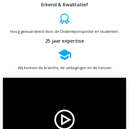
Erkend & Kwalitatief
Hoog gewaardeerd door de Onderwijsinspectie en studenten.
25 jaar expertise
Wij kennen de branche, de uitdagingen en de kansen