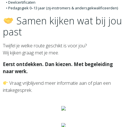
Deelcertificaten
Pedagogiek 0–13 jaar (zij-instromers & andersgekwalificeerden)
Samen kijken wat bij jou
past
Twijfel je welke route geschikt is voor jou?
Wij kijken graag met je mee.
Eerst ontdekken. Dan kiezen. Met begeleiding
naar werk.
Vraag vrijblijvend meer informatie aan of plan een
intakegesprek.