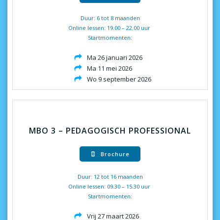
Duur: 6 tot 8 maanden
Online lessen: 19.00 – 22.00 uur
Startmomenten:
Ma 26 januari 2026
Ma 11 mei 2026
Wo 9 september 2026
MBO 3 – PEDAGOGISCH PROFESSIONAL
Brochure
Duur: 12 tot 16 maanden
Online lessen: 09.30 – 15.30 uur
Startmomenten:
Vrij 27 maart 2026