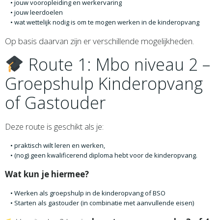
jouw vooropleiding en werkervaring
jouw leerdoelen
wat wettelijk nodig is om te mogen werken in de kinderopvang
Op basis daarvan zijn er verschillende mogelijkheden.
Route 1: Mbo niveau 2 –
Groepshulp Kinderopvang
of Gastouder
Deze route is geschikt als je:
praktisch wilt leren en werken,
(nog) geen kwalificerend diploma hebt voor de kinderopvang.
Wat kun je hiermee?
Werken als groepshulp in de kinderopvang of BSO
Starten als gastouder (in combinatie met aanvullende eisen)