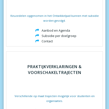
Keuzedelen opgenomen in het Ontwikkelpad kunnen met subsidie
worden gevolgd.
Aanbod en Agenda
Subsidie per doelgroep
Contact
PRAKTIJKVERKLARINGEN &
VOORSCHAKELTRAJECTEN
Verschillende op maat trajecten mogelijk voor studenten en
organisaties.