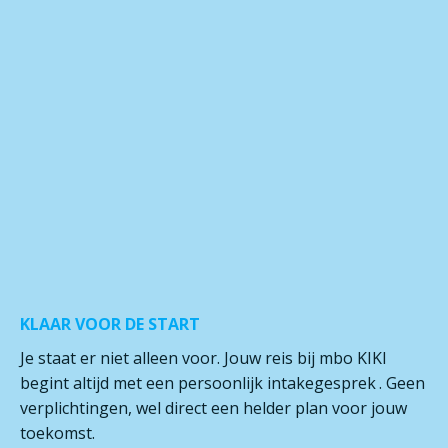
KLAAR VOOR DE START
Je staat er niet alleen voor. Jouw reis bij mbo KIKI
begint altijd met een
persoonlijk intakegesprek
. Geen
verplichtingen, wel direct een helder plan voor jouw
toekomst.