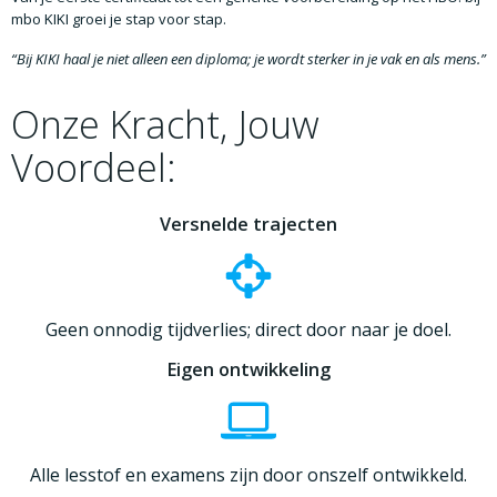
mbo KIKI groei je stap voor stap.
“Bij KIKI haal je niet alleen een diploma; je wordt sterker in je vak en als mens.”
Onze Kracht, Jouw
Voordeel:
Versnelde trajecten
Geen onnodig tijdverlies; direct door naar je doel.
Eigen ontwikkeling
Alle lesstof en examens zijn door onszelf ontwikkeld.