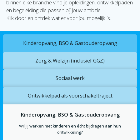
binnen elke branche vind je
opleidingen, ontwikkelpaden
en begeleiding
die passen bij jouw ambitie.
Klik door en ontdek wat er voor jou mogelijk is.
Kinderopvang, BSO & Gastouderopvang
Zorg & Welzijn (inclusief GGZ)
Sociaal werk
Ontwikkelpad als voorschakeltraject
Kinderopvang, BSO & Gastouderopvang
Wil jij werken met kinderen en écht bijdragen aan hun
ontwikkeling?