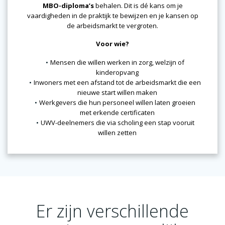
MBO-diploma’s
behalen. Dit is dé kans om je
vaardigheden in de praktijk te bewijzen en je kansen op
de arbeidsmarkt te vergroten.
Voor wie?
Mensen die willen werken in zorg, welzijn of
kinderopvang
Inwoners met een afstand tot de arbeidsmarkt die een
nieuwe start willen maken
Werkgevers die hun personeel willen laten groeien
met erkende certificaten
UWV-deelnemers die via scholing een stap vooruit
willen zetten
Er zijn verschillende