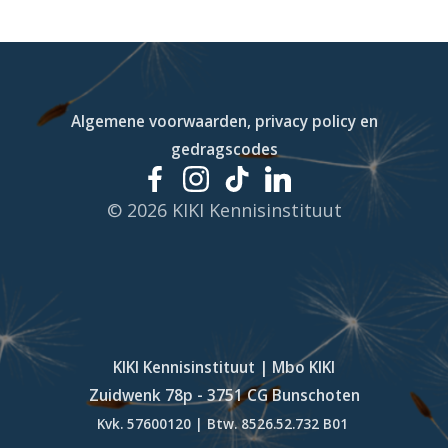
Algemene voorwaarden, privacy policy en
gedragscodes
© 2026 KIKI Kennisinstituut
KIKI Kennisinstituut | Mbo KIKI
Zuidwenk 78p - 3751 CG Bunschoten
Kvk. 57600120 | Btw. 8526.52.732 B01