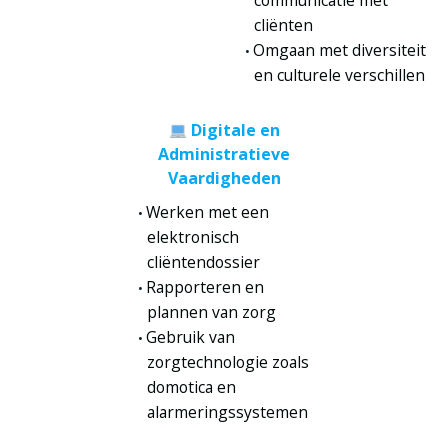
communicatie met
cliënten
Omgaan met diversiteit
en culturele verschillen
Digitale en
Administratieve
Vaardigheden
Werken met een
elektronisch
cliëntendossier
Rapporteren en
plannen van zorg
Gebruik van
zorgtechnologie zoals
domotica en
alarmeringssystemen