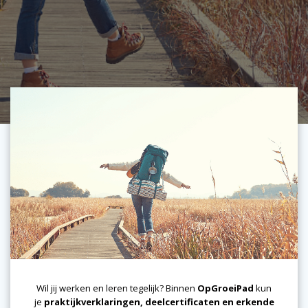
Wil jij werken en leren tegelijk? Binnen
OpGroeiPad
kun
je
praktijkverklaringen, deelcertificaten en erkende