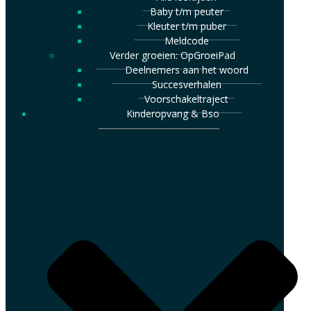
Baby t/m peuter
Kleuter t/m puber
Meldcode
Verder groeien: OpGroeiPad
Deelnemers aan het woord
Succesverhalen
Voorschakeltraject
Kinderopvang & Bso