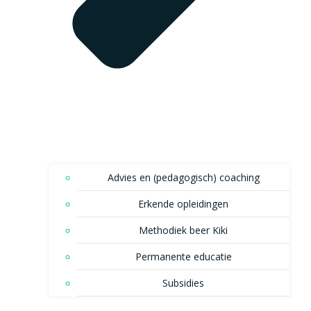
Advies en (pedagogisch) coaching
Erkende opleidingen
Methodiek beer Kiki
Permanente educatie
Subsidies