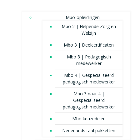
Mbo-opleidingen
Mbo 2 | Helpende Zorg en
Welzijn
Mbo 3 | Deelcertificaten
Mbo 3 | Pedagogisch
medewerker
Mbo 4 | Gespecialiseerd
pedagogisch medewerker
Mbo 3 naar 4 |
Gespecialiseerd
pedagogisch medewerker
Mbo keuzedelen
Nederlands taal pakketten