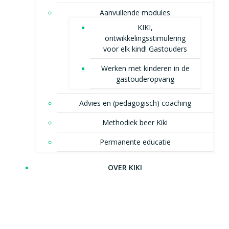
Aanvullende modules
KIKI,
ontwikkelingsstimulering
voor elk kind! Gastouders
Werken met kinderen in de
gastouderopvang
Advies en (pedagogisch) coaching
Methodiek beer Kiki
Permanente educatie
OVER KIKI