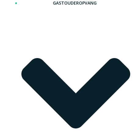
GASTOUDEROPVANG