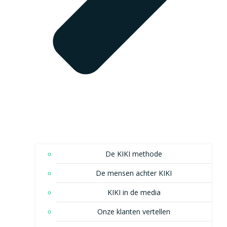
De KIKI methode
De mensen achter KIKI
KIKI in de media
Onze klanten vertellen