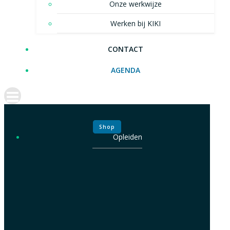
Onze werkwijze
Werken bij KIKI
CONTACT
AGENDA
Shop
Opleiden