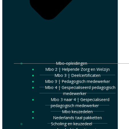
Mbo-opleidingen
Mbo 2 | Helpende Zorg en Welzijn
Mbo 3 | Deelcertificaten
Mbo 3 | Pedagogisch medewerker
Mbo 4 | Gespecialiseerd pedagogisch
medewerker
Mbo 3 naar 4 | Gespecialiseerd
pedagogisch medewerker
Mbo keuzedelen
Nederlands taal pakketten
Scholing en keuzedeel