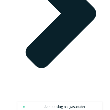
Aan de slag als gastouder