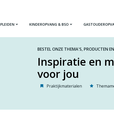
PLEIDEN
KINDEROPVANG & BSO
GASTOUDEROPV
BESTEL ONZE THEMA'S, PRODUCTEN EN
Inspiratie en m
voor jou
Praktijkmaterialen
Themame