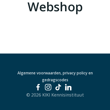
Webshop
Algemene voorwaarden, privacy policy en
gedragscodes
© 2026 KIKI Kennisinstituut