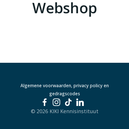
Webshop
Algemene voorwaarden, privacy policy en
gedragscodes
© 2026 KIKI Kennisinstituut