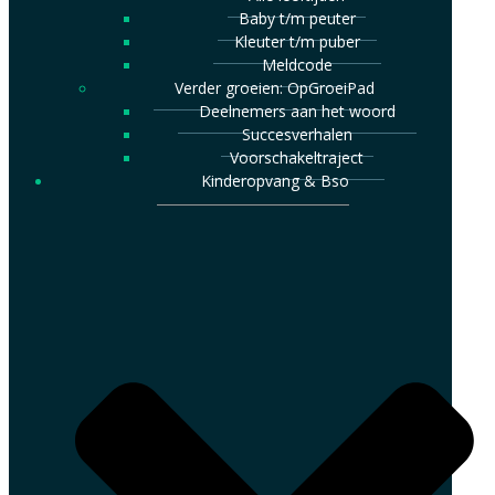
Baby t/m peuter
Kleuter t/m puber
Meldcode
Verder groeien: OpGroeiPad
Deelnemers aan het woord
Succesverhalen
Voorschakeltraject
Kinderopvang & Bso