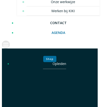
Onze werkwijze
Werken bij KIKI
CONTACT
AGENDA
Shop
Opleiden