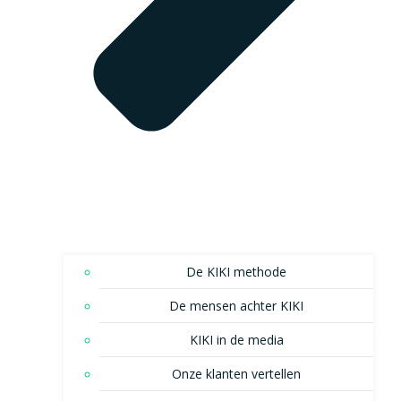
De KIKI methode
De mensen achter KIKI
KIKI in de media
Onze klanten vertellen