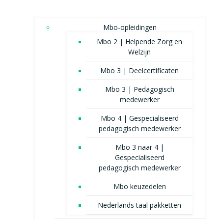
Mbo-opleidingen
Mbo 2 | Helpende Zorg en
Welzijn
Mbo 3 | Deelcertificaten
Mbo 3 | Pedagogisch
medewerker
Mbo 4 | Gespecialiseerd
pedagogisch medewerker
Mbo 3 naar 4 |
Gespecialiseerd
pedagogisch medewerker
Mbo keuzedelen
Nederlands taal pakketten