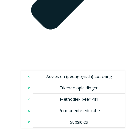
Advies en (pedagogisch) coaching
Erkende opleidingen
Methodiek beer Kiki
Permanente educatie
Subsidies