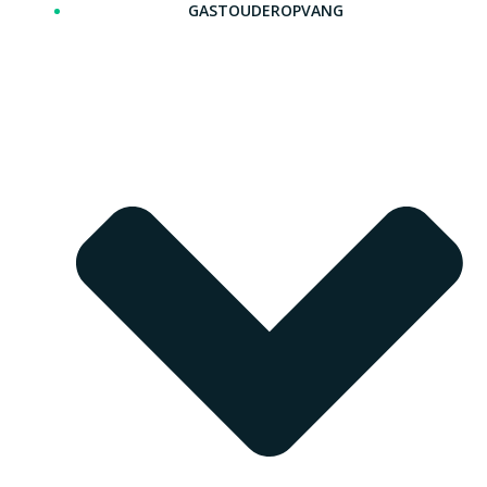
GASTOUDEROPVANG