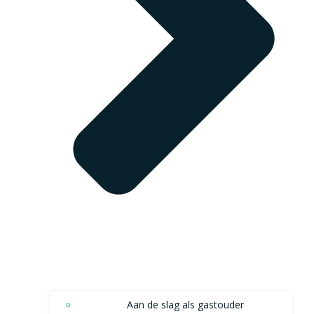
Aan de slag als gastouder