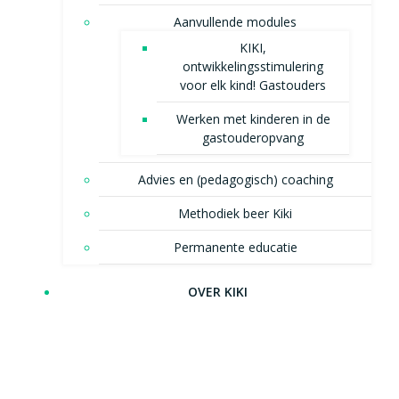
Aanvullende modules
KIKI,
ontwikkelingsstimulering
voor elk kind! Gastouders
Werken met kinderen in de
gastouderopvang
Advies en (pedagogisch) coaching
Methodiek beer Kiki
Permanente educatie
OVER KIKI