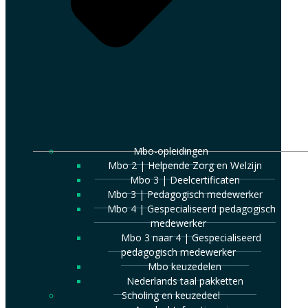
Mbo-opleidingen
Mbo 2 | Helpende Zorg en Welzijn
Mbo 3 | Deelcertificaten
Mbo 3 | Pedagogisch medewerker
Mbo 4 | Gespecialiseerd pedagogisch
medewerker
Mbo 3 naar 4 | Gespecialiseerd
pedagogisch medewerker
Mbo keuzedelen
Nederlands taal pakketten
Scholing en keuzedeel