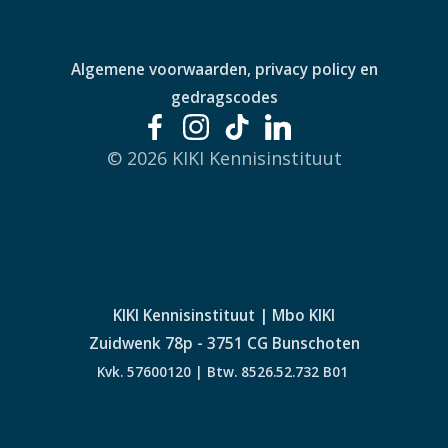
Algemene voorwaarden, privacy policy en
gedragscodes
© 2026 KIKI Kennisinstituut
KIKI Kennisinstituut | Mbo KIKI
Zuidwenk 78p - 3751 CG Bunschoten
Kvk. 57600120 | Btw. 8526.52.732 B01