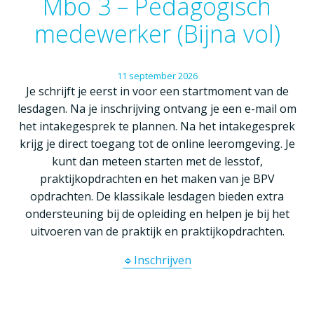
Mbo 3 – Pedagogisch
medewerker (Bijna vol)
11
september
2026
Je schrijft je eerst in voor een startmoment van de
lesdagen. Na je inschrijving ontvang je een e-mail om
het intakegesprek te plannen. Na het intakegesprek
krijg je direct toegang tot de online leeromgeving. Je
kunt dan meteen starten met de lesstof,
praktijkopdrachten en het maken van je BPV
opdrachten. De klassikale lesdagen bieden extra
ondersteuning bij de opleiding en helpen je bij het
uitvoeren van de praktijk en praktijkopdrachten.
🔹Inschrijven