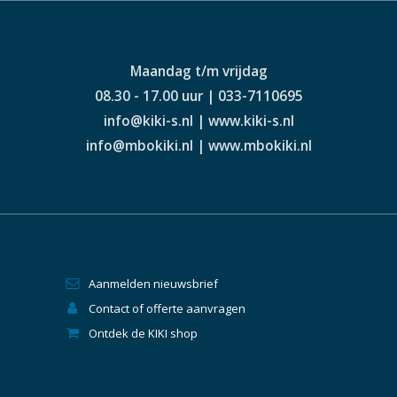
Maandag t/m vrijdag
08.30 - 17.00 uur | 033-7110695
info@kiki-s.nl | www.kiki-s.nl
info@mbokiki.nl | www.mbokiki.nl
Aanmelden nieuwsbrief
Contact of offerte aanvragen
Ontdek de KIKI shop