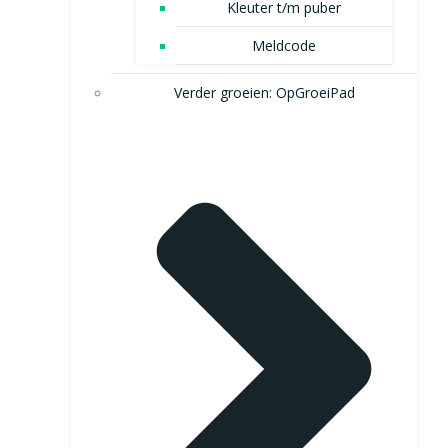
Kleuter t/m puber
Meldcode
Verder groeien: OpGroeiPad