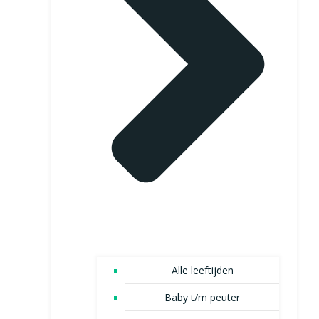
Alle leeftijden
Baby t/m peuter