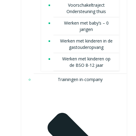
Voorschakeltraject
Ondersteuning thuis
Werken met baby’s – 0
jarigen
Werken met kinderen in de
gastouderopvang
Werken met kinderen op
de BSO 8-12 jaar
Trainingen in-company