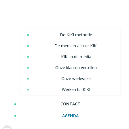
De KIKI methode
De mensen achter KIKI
KIKI in de media
Onze klanten vertellen
Onze werkwijze
Werken bij KIKI
CONTACT
AGENDA