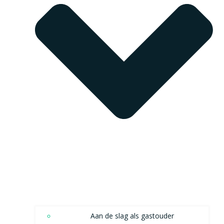
Aan de slag als gastouder