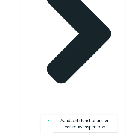
Aandachtsfunctionaris en
vertrouwenspersoon