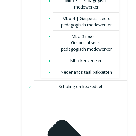
Mbo 3 | Pedagogisch
medewerker
Mbo 4 | Gespecialiseerd
pedagogisch medewerker
Mbo 3 naar 4 |
Gespecialiseerd
pedagogisch medewerker
Mbo keuzedelen
Nederlands taal pakketten
Scholing en keuzedeel