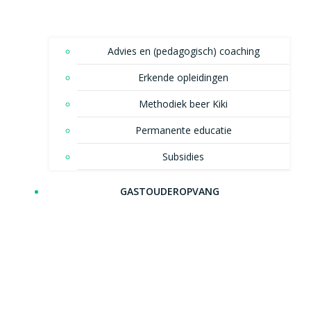
Advies en (pedagogisch) coaching
Erkende opleidingen
Methodiek beer Kiki
Permanente educatie
Subsidies
GASTOUDEROPVANG