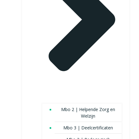
Mbo 2 | Helpende Zorg en
Welzijn
Mbo 3 | Deelcertificaten