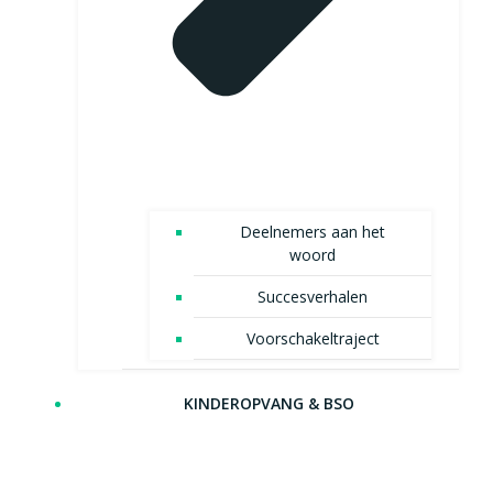
Deelnemers aan het
woord
Succesverhalen
Voorschakeltraject
KINDEROPVANG & BSO