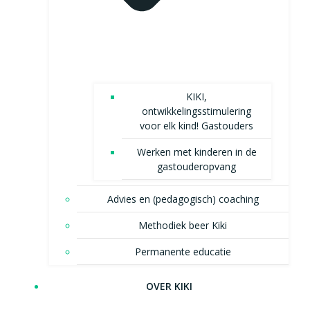
KIKI,
ontwikkelingsstimulering
voor elk kind! Gastouders
Werken met kinderen in de
gastouderopvang
Advies en (pedagogisch) coaching
Methodiek beer Kiki
Permanente educatie
OVER KIKI