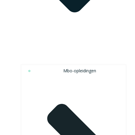
Mbo-opleidingen