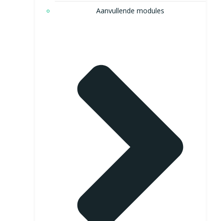
Aanvullende modules