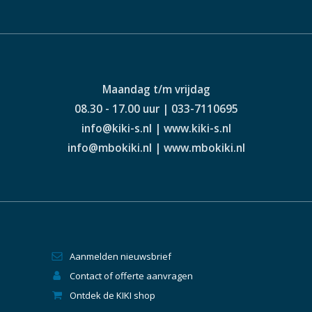
Maandag t/m vrijdag
08.30 - 17.00 uur | 033-7110695
info@kiki-s.nl | www.kiki-s.nl
info@mbokiki.nl | www.mbokiki.nl
Aanmelden nieuwsbrief
Contact of offerte aanvragen
Ontdek de KIKI shop