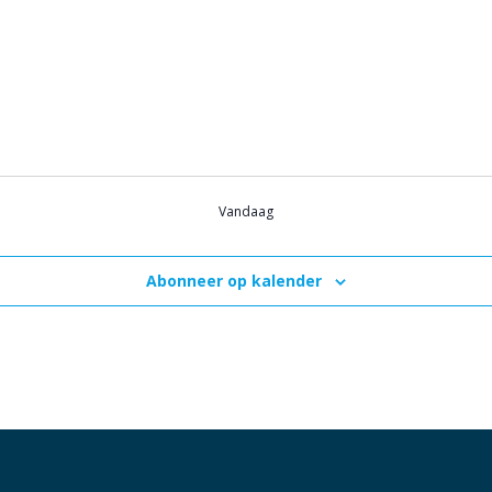
Vandaag
Abonneer op kalender