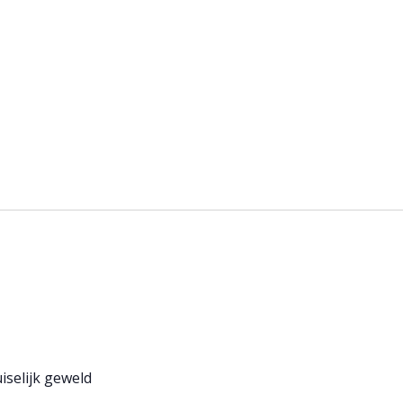
iselijk geweld