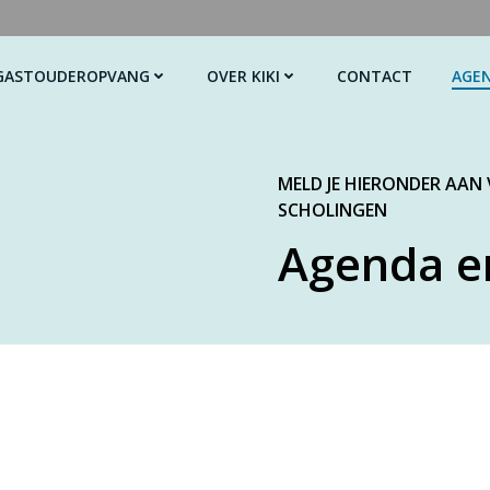
GASTOUDEROPVANG
OVER KIKI
CONTACT
AGE
MELD JE HIERONDER AAN
SCHOLINGEN
Agenda e