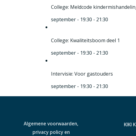
College: Meldcode kindermishandeling
september - 19:30
-
21:30
College: Kwaliteitsboom deel 1
september - 19:30
-
21:30
Intervisie: Voor gastouders
september - 19:30
-
21:30
Algemene voorwaarden,
KIKI 
privacy policy en