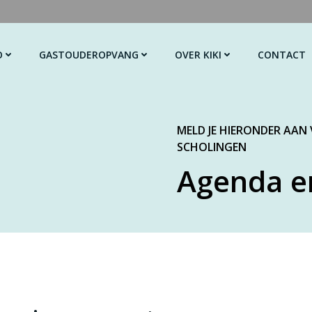
O
GASTOUDEROPVANG
OVER KIKI
CONTACT
MELD JE HIERONDER AAN
SCHOLINGEN
Agenda e