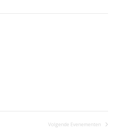
Volgende
Evenementen