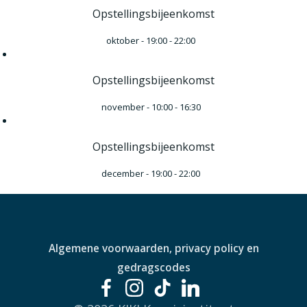
Opstellingsbijeenkomst
oktober - 19:00
-
22:00
Opstellingsbijeenkomst
november - 10:00
-
16:30
Opstellingsbijeenkomst
december - 19:00
-
22:00
Algemene voorwaarden, privacy policy en
gedragscodes