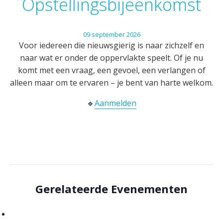
Opstellingsbijeenkomst
09
september
2026
Voor iedereen die nieuwsgierig is naar zichzelf en
naar wat er onder de oppervlakte speelt. Of je nu
komt met een vraag, een gevoel, een verlangen of
alleen maar om te ervaren – je bent van harte welkom.
🔹
Aanmelden
Gerelateerde Evenementen